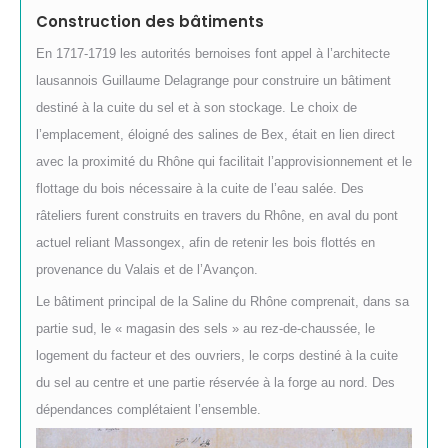
Construction des bâtiments
En 1717-1719 les autorités bernoises font appel à l’architecte
lausannois Guillaume Delagrange pour construire un bâtiment
destiné à la cuite du sel et à son stockage. Le choix de
l’emplacement, éloigné des salines de Bex, était en lien direct
avec la proximité du Rhône qui facilitait l’approvisionnement et le
flottage du bois nécessaire à la cuite de l’eau salée. Des
râteliers furent construits en travers du Rhône, en aval du pont
actuel reliant Massongex, afin de retenir les bois flottés en
provenance du Valais et de l’Avançon.
Le bâtiment principal de la Saline du Rhône comprenait, dans sa
partie sud, le « magasin des sels » au rez-de-chaussée, le
logement du facteur et des ouvriers, le corps destiné à la cuite
du sel au centre et une partie réservée à la forge au nord. Des
dépendances complétaient l’ensemble.