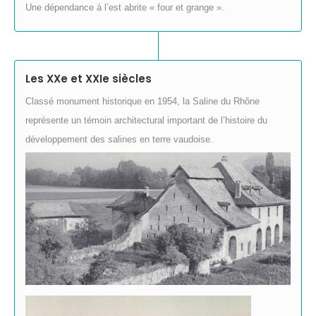
Une dépendance à l’est abrite « four et grange ».
Les XXe et XXIe siècles
Classé monument historique en 1954, la Saline du Rhône
représente un témoin architectural important de l’histoire du
développement des salines en terre vaudoise.