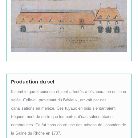
Production du sel
Il semble que 8 cuiseurs étaient affectés à l’évaporation de l’eau
salée. Celle-ci, provenant du Bévieux, arrivait par des
canalisations en mélèze. Ces tuyaux en bois s’entartraient
fréquemment de sorte que les pertes d’eau salées étaient
nombreuses. Ce fut sans doute une des raisons de l’abandon de
la Saline du Rhône en 1737.