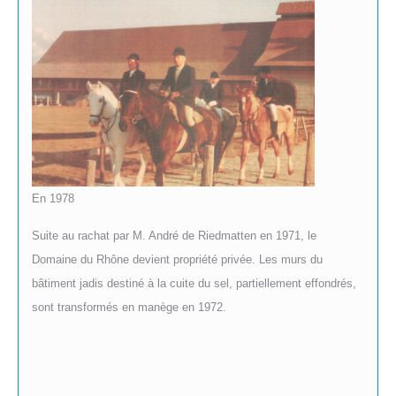
En 1978
Suite au rachat par M. André de Riedmatten en 1971, le
Domaine du Rhône devient propriété privée. Les murs du
bâtiment jadis destiné à la cuite du sel, partiellement effondrés,
sont transformés en manège en 1972.