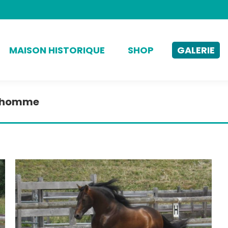
MAISON HISTORIQUE
SHOP
GALERIE
L'homme