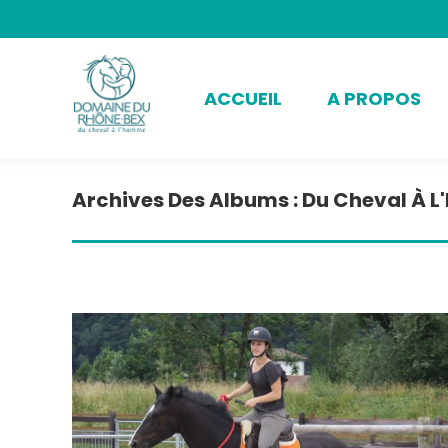
ACCUEIL
A PROPOS
Archives Des Albums :
Du Cheval À 