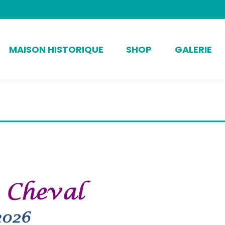
MAISON HISTORIQUE
SHOP
GALERIE