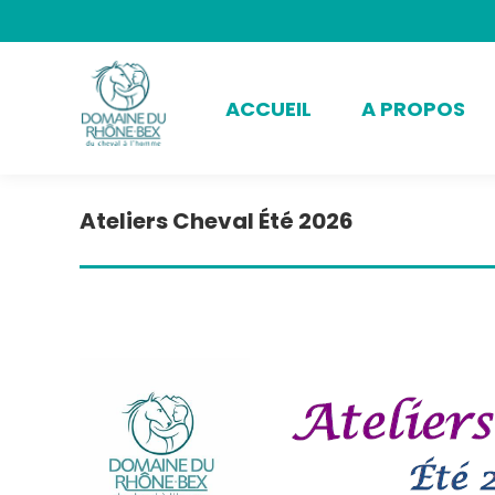
ACCUEIL
A PROPOS
Ateliers Cheval Été 2026