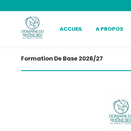
ACCUEIL
A PROPOS
Formation De Base 2026/27