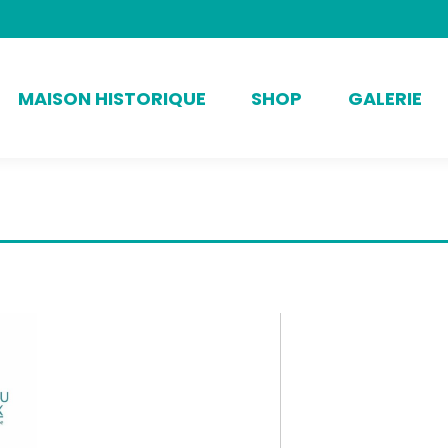
MAISON HISTORIQUE
SHOP
GALERIE