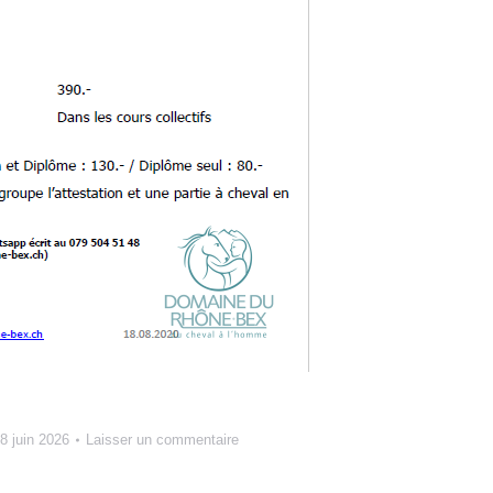
8 juin 2026
Laisser un commentaire