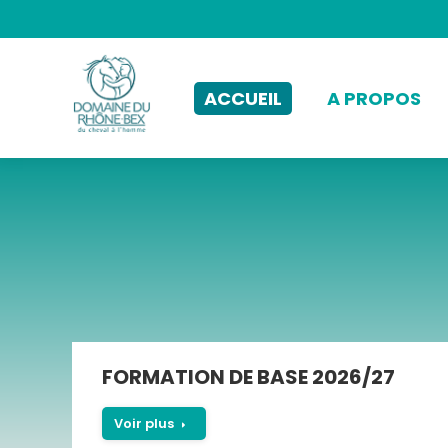
ACCUEIL
A PROPOS
FORMATION DE BASE 2026/27
Voir plus