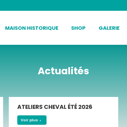
MAISON HISTORIQUE
SHOP
GALERIE
Actualités
ATELIERS CHEVAL ÉTÉ 2026
Voir plus